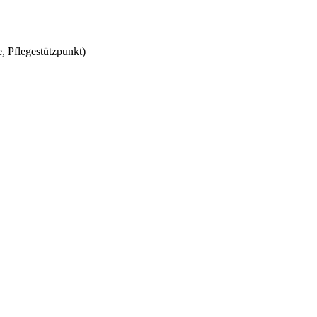
, Pflegestützpunkt)