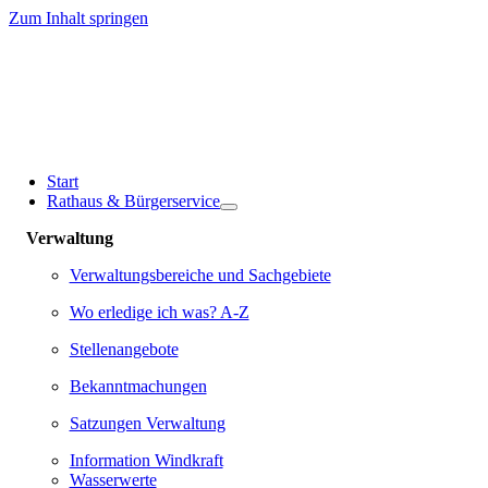
Zum Inhalt springen
Start
Rathaus & Bürgerservice
Verwaltung
Verwaltungsbereiche und Sachgebiete
Wo erledige ich was? A-Z
Stellenangebote
Bekanntmachungen
Satzungen Verwaltung
Information Windkraft
Wasserwerte