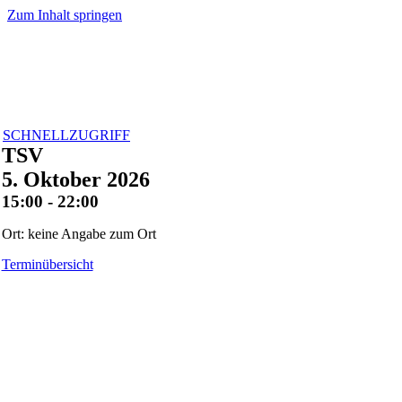
Zum Inhalt springen
SCHNELLZUGRIFF
TSV
5. Oktober 2026
15:00 - 22:00
Ort: keine Angabe zum Ort
Terminübersicht