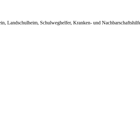
in, Landschulheim, Schulweghelfer, Kranken- und Nachbarschaftshilfe