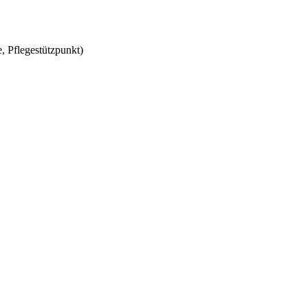
, Pflegestützpunkt)