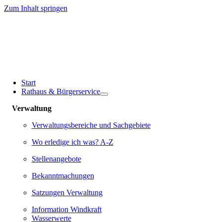
Zum Inhalt springen
Start
Rathaus & Bürgerservice
Verwaltung
Verwaltungsbereiche und Sachgebiete
Wo erledige ich was? A-Z
Stellenangebote
Bekanntmachungen
Satzungen Verwaltung
Information Windkraft
Wasserwerte