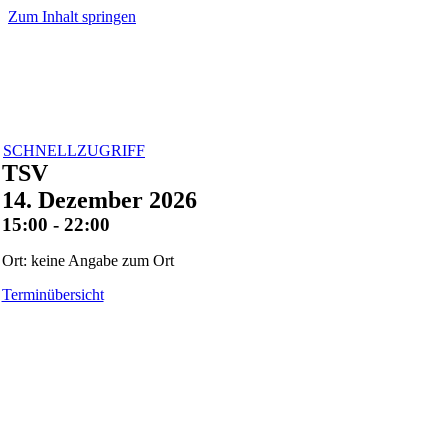
Zum Inhalt springen
SCHNELLZUGRIFF
TSV
14. Dezember 2026
15:00 - 22:00
Ort: keine Angabe zum Ort
Terminübersicht