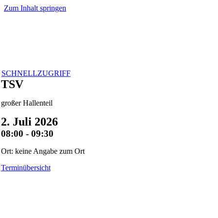
Zum Inhalt springen
SCHNELLZUGRIFF
TSV
großer Hallenteil
2. Juli 2026
08:00 - 09:30
Ort: keine Angabe zum Ort
Terminübersicht