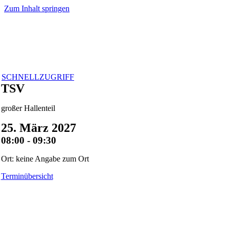
Zum Inhalt springen
SCHNELLZUGRIFF
TSV
großer Hallenteil
25. März 2027
08:00 - 09:30
Ort: keine Angabe zum Ort
Terminübersicht