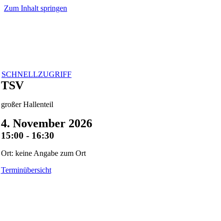
Zum Inhalt springen
SCHNELLZUGRIFF
TSV
großer Hallenteil
4. November 2026
15:00 - 16:30
Ort: keine Angabe zum Ort
Terminübersicht