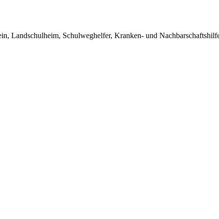
in, Landschulheim, Schulweghelfer, Kranken- und Nachbarschaftshilfe