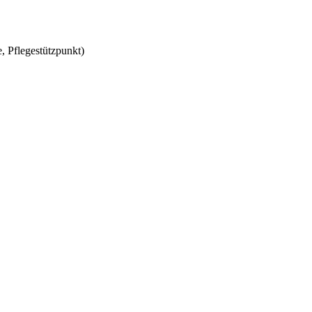
, Pflegestützpunkt)