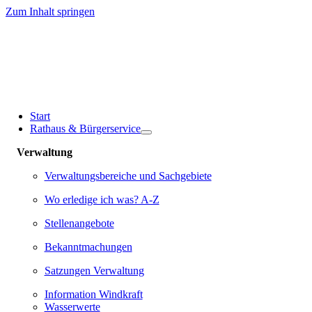
Zum Inhalt springen
Start
Rathaus & Bürgerservice
Verwaltung
Verwaltungsbereiche und Sachgebiete
Wo erledige ich was? A-Z
Stellenangebote
Bekanntmachungen
Satzungen Verwaltung
Information Windkraft
Wasserwerte