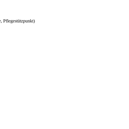
, Pflegestützpunkt)