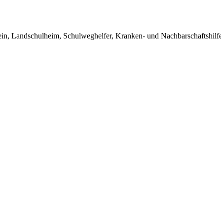
in, Landschulheim, Schulweghelfer, Kranken- und Nachbarschaftshilfe