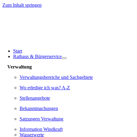
Zum Inhalt springen
Start
Rathaus & Bürgerservice
Verwaltung
Verwaltungsbereiche und Sachgebiete
Wo erledige ich was? A-Z
Stellenangebote
Bekanntmachungen
Satzungen Verwaltung
Information Windkraft
Wasserwerte