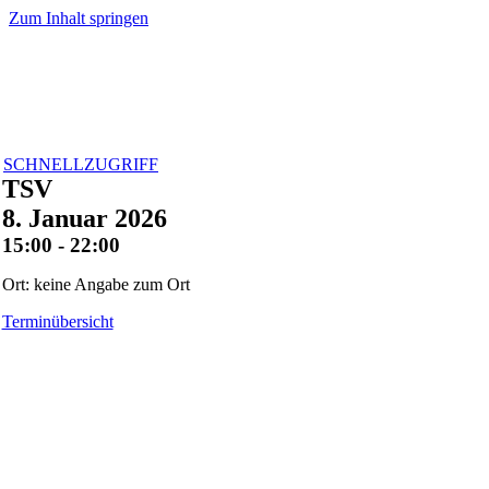
Zum Inhalt springen
SCHNELLZUGRIFF
TSV
8. Januar 2026
15:00 - 22:00
Ort: keine Angabe zum Ort
Terminübersicht