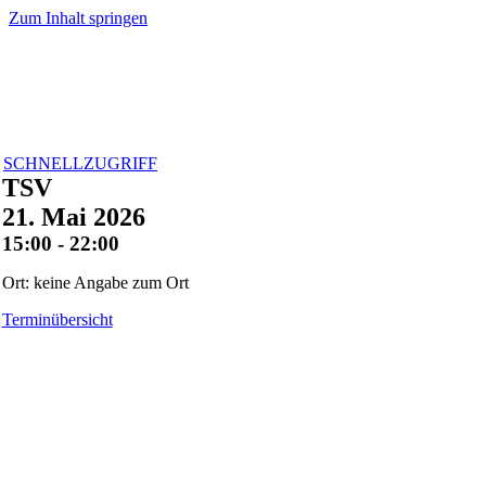
Zum Inhalt springen
SCHNELLZUGRIFF
TSV
21. Mai 2026
15:00 - 22:00
Ort: keine Angabe zum Ort
Terminübersicht