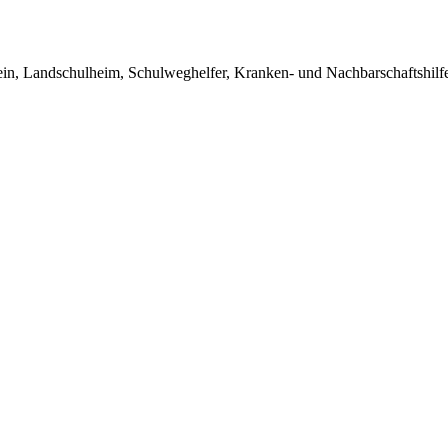
in, Landschulheim, Schulweghelfer, Kranken- und Nachbarschaftshilfe