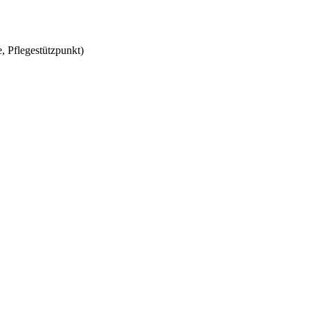
, Pflegestützpunkt)