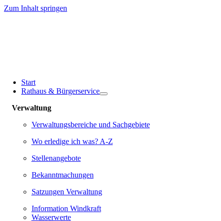
Zum Inhalt springen
Start
Rathaus & Bürgerservice
Verwaltung
Verwaltungsbereiche und Sachgebiete
Wo erledige ich was? A-Z
Stellenangebote
Bekanntmachungen
Satzungen Verwaltung
Information Windkraft
Wasserwerte