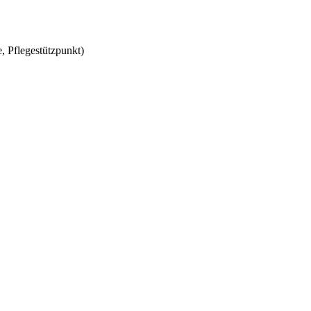
, Pflegestützpunkt)