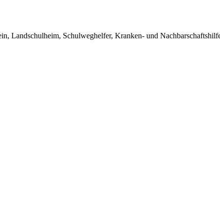
in, Landschulheim, Schulweghelfer, Kranken- und Nachbarschaftshilfe