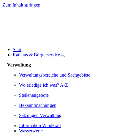
Zum Inhalt springen
Start
Rathaus & Bürgerservice
Verwaltung
Verwaltungsbereiche und Sachgebiete
Wo erledige ich was? A-Z
Stellenangebote
Bekanntmachungen
Satzungen Verwaltung
Information Windkraft
Wasserwerte