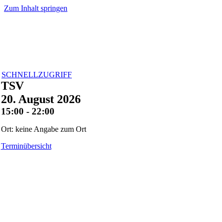
Zum Inhalt springen
SCHNELLZUGRIFF
TSV
20. August 2026
15:00 - 22:00
Ort: keine Angabe zum Ort
Terminübersicht