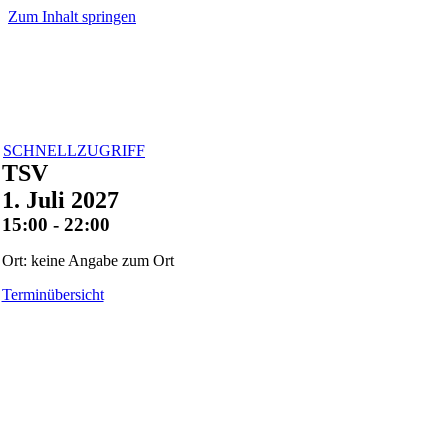
Zum Inhalt springen
SCHNELLZUGRIFF
TSV
1. Juli 2027
15:00 - 22:00
Ort: keine Angabe zum Ort
Terminübersicht