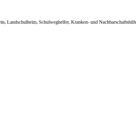
in, Landschulheim, Schulweghelfer, Kranken- und Nachbarschaftshilfe