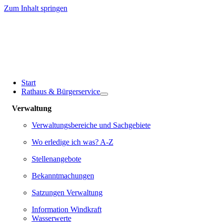
Zum Inhalt springen
Start
Rathaus & Bürgerservice
Verwaltung
Verwaltungsbereiche und Sachgebiete
Wo erledige ich was? A-Z
Stellenangebote
Bekanntmachungen
Satzungen Verwaltung
Information Windkraft
Wasserwerte