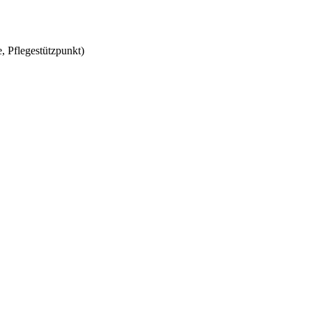
, Pflegestützpunkt)