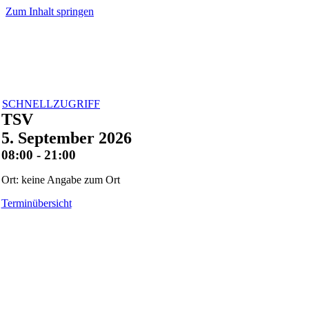
Zum Inhalt springen
SCHNELLZUGRIFF
TSV
5. September 2026
08:00 - 21:00
Ort: keine Angabe zum Ort
Terminübersicht