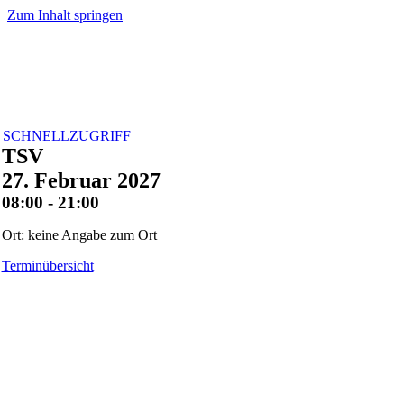
Zum Inhalt springen
SCHNELLZUGRIFF
TSV
27. Februar 2027
08:00 - 21:00
Ort: keine Angabe zum Ort
Terminübersicht