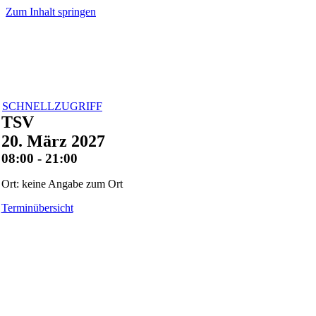
Zum Inhalt springen
SCHNELLZUGRIFF
TSV
20. März 2027
08:00 - 21:00
Ort: keine Angabe zum Ort
Terminübersicht