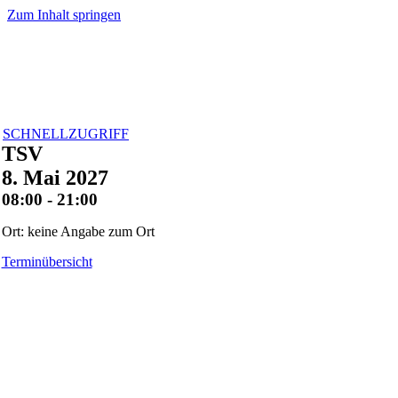
Zum Inhalt springen
SCHNELLZUGRIFF
TSV
8. Mai 2027
08:00 - 21:00
Ort: keine Angabe zum Ort
Terminübersicht