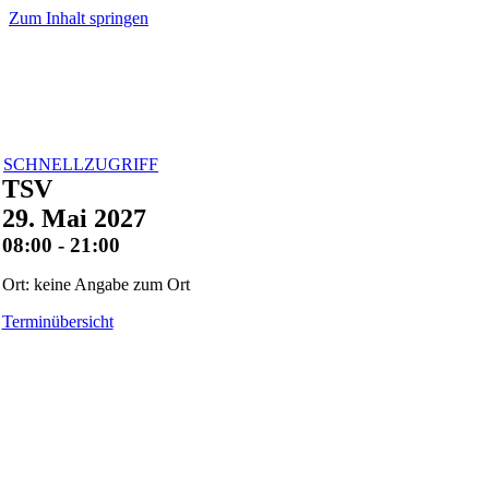
Zum Inhalt springen
SCHNELLZUGRIFF
TSV
29. Mai 2027
08:00 - 21:00
Ort: keine Angabe zum Ort
Terminübersicht