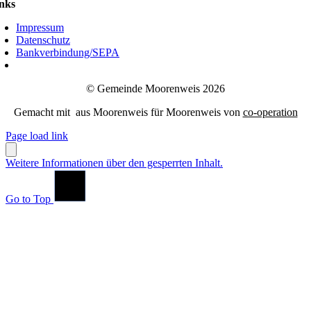
nks
Impressum
Datenschutz
Bankverbindung/SEPA
© Gemeinde Moorenweis 2026
Gemacht mit
aus Moorenweis für Moorenweis von
co-operation
Page load link
Weitere Informationen über den gesperrten Inhalt.
Go to Top