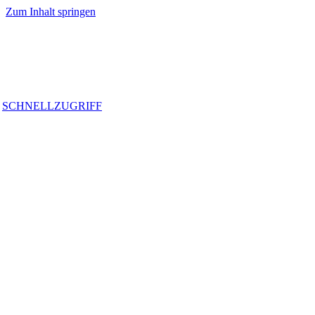
Zum Inhalt springen
SCHNELLZUGRIFF