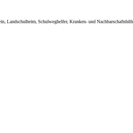
in, Landschulheim, Schulweghelfer, Kranken- und Nachbarschaftshilfe