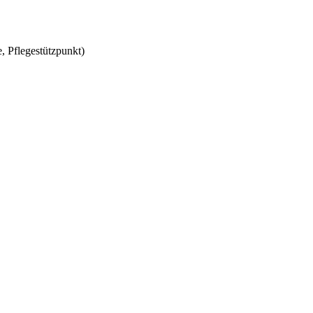
, Pflegestützpunkt)