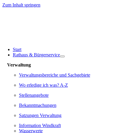
Zum Inhalt springen
Start
Rathaus & Bürgerservice
Verwaltung
Verwaltungsbereiche und Sachgebiete
Wo erledige ich was? A-Z
Stellenangebote
Bekanntmachungen
Satzungen Verwaltung
Information Windkraft
Wasserwerte