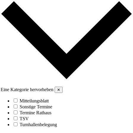
Eine Kategorie hervorheben
✕
Mitteilungsblatt
Sonstige Termine
Termine Rathaus
TSV
Turnhallenbelegung