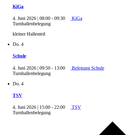
KiGa
4. Juni 2026 | 08:00
-
09:30
KiGa
Turnhallenbelegung
kleiner Hallenteil
Do.
4
Schule
4. Juni 2026 | 09:50
-
13:00
Belegung Schule
Turnhallenbelegung
Do.
4
TSV
4. Juni 2026 | 15:00
-
22:00
TSV
Turnhallenbelegung