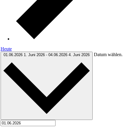
Heute
Datum wählen.
01.06.2026
1. Juni 2026
-
04.06.2026
4. Juni 2026