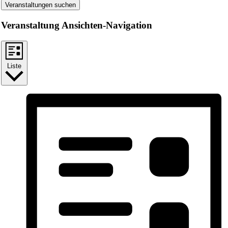
Veranstaltungen suchen
Veranstaltung Ansichten-Navigation
Liste