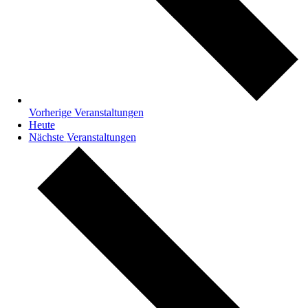
Vorherige
Veranstaltungen
Heute
Nächste
Veranstaltungen