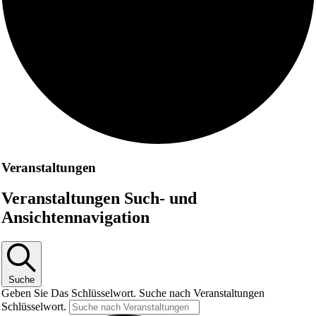
Veranstaltungen
Veranstaltungen Such- und
Ansichtennavigation
Suche
Geben Sie Das Schlüsselwort. Suche nach Veranstaltungen
Schlüsselwort.