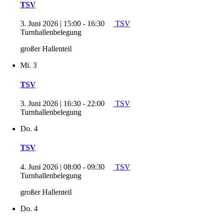
TSV
3. Juni 2026 | 15:00
-
16:30
TSV
Turnhallenbelegung
großer Hallenteil
Mi.
3
TSV
3. Juni 2026 | 16:30
-
22:00
TSV
Turnhallenbelegung
Do.
4
TSV
4. Juni 2026 | 08:00
-
09:30
TSV
Turnhallenbelegung
großer Hallenteil
Do.
4