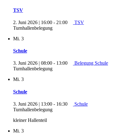
TSV
2. Juni 2026 | 16:00
-
21:00
TSV
Turnhallenbelegung
Mi.
3
Schule
3. Juni 2026 | 08:00
-
13:00
Belegung Schule
Turnhallenbelegung
Mi.
3
Schule
3. Juni 2026 | 13:00
-
16:30
Schule
Turnhallenbelegung
kleiner Hallenteil
Mi.
3