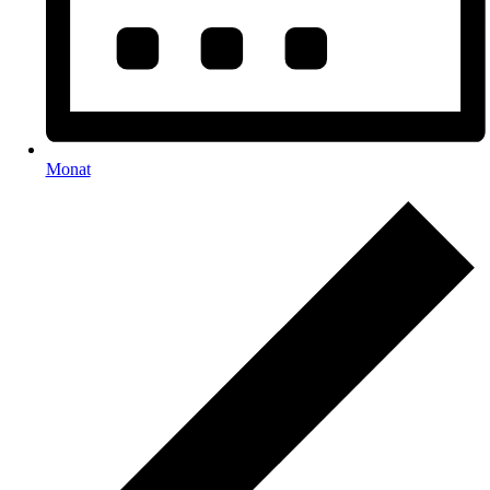
Monat