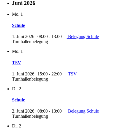
Juni 2026
Mo.
1
Schule
1. Juni 2026 | 08:00
-
13:00
Belegung Schule
Turnhallenbelegung
Mo.
1
TSV
1. Juni 2026 | 15:00
-
22:00
TSV
Turnhallenbelegung
Di.
2
Schule
2. Juni 2026 | 08:00
-
13:00
Belegung Schule
Turnhallenbelegung
Di.
2