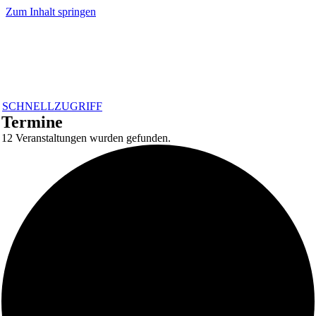
Zum Inhalt springen
SCHNELLZUGRIFF
Termine
12 Veranstaltungen wurden gefunden.