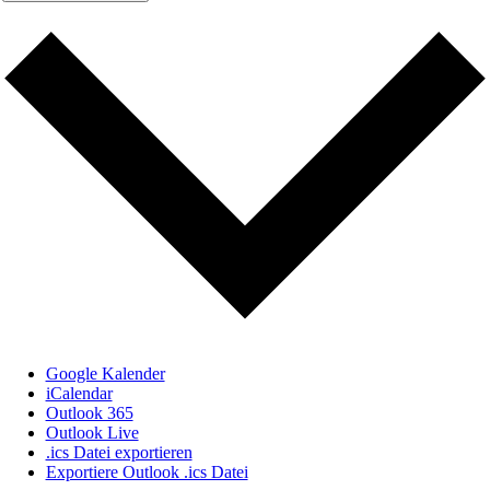
Google Kalender
iCalendar
Outlook 365
Outlook Live
.ics Datei exportieren
Exportiere Outlook .ics Datei