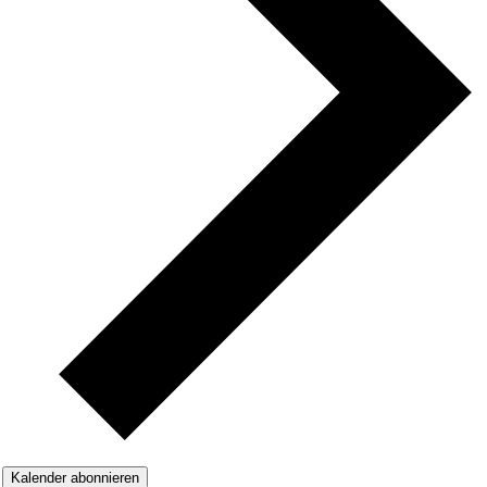
Kalender abonnieren