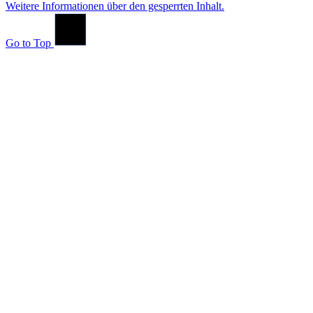
Weitere Informationen über den gesperrten Inhalt.
Go to Top