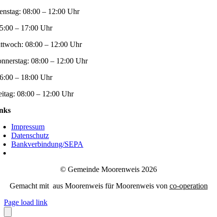
enstag:
08:00 – 12:00 Uhr
5:00 – 17:00 Uhr
ttwoch:
08:00 – 12:00 Uhr
nnerstag:
08:00 – 12:00 Uhr
6:00 – 18:00 Uhr
eitag:
08:00 – 12:00 Uhr
nks
Impressum
Datenschutz
Bankverbindung/SEPA
© Gemeinde Moorenweis 2026
Gemacht mit
aus Moorenweis für Moorenweis von
co-operation
Page load link